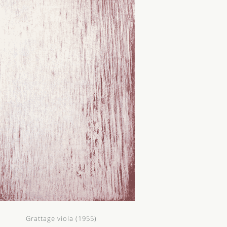
Grattage viola (1955)